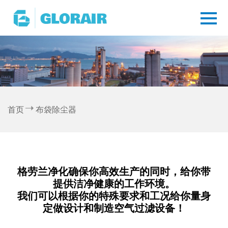
首页
布袋除尘器
格劳兰净化确保你高效生产的同时，给你带
提供洁净健康的工作环境。
我们可以根据你的特殊要求和工况给你量身
定做设计和制造空气过滤设备！